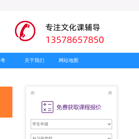
艺考
关于我们
网站地图