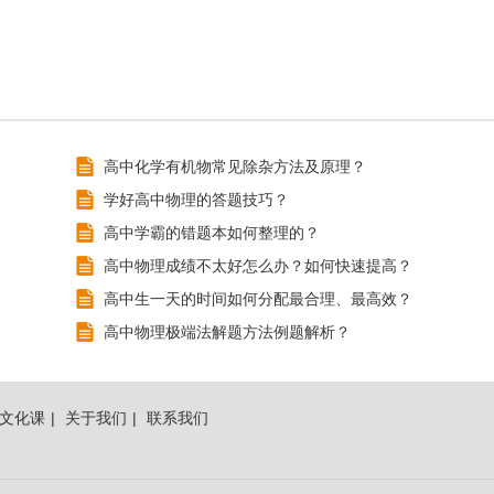
高中化学有机物常见除杂方法及原理？
学好高中物理的答题技巧？
高中学霸的错题本如何整理的？
高中物理成绩不太好怎么办？如何快速提高？
高中生一天的时间如何分配最合理、最高效？
高中物理极端法解题方法例题解析？
文化课
|
关于我们
|
联系我们