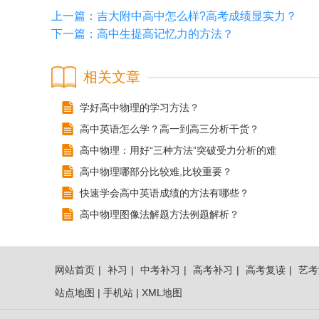
上一篇：
吉大附中高中怎么样?高考成绩显实力？
下一篇：
高中生提高记忆力的方法？
相关文章
学好高中物理的学习方法？
高中英语怎么学？高一到高三分析干货？
高中物理：用好“三种方法”突破受力分析的难
高中物理哪部分比较难,比较重要？
快速学会高中英语成绩的方法有哪些？
高中物理图像法解题方法例题解析？
网站首页
|
补习
|
中考补习
|
高考补习
|
高考复读
|
艺考
站点地图
|
手机站
|
XML地图