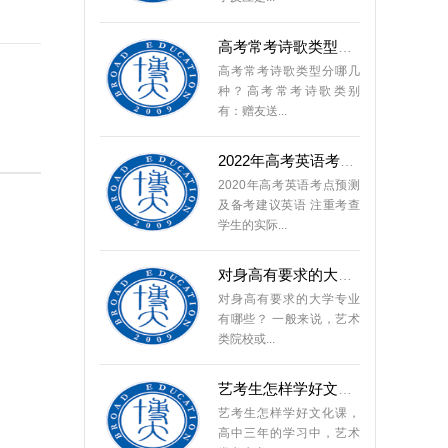
高考常考诗歌类型分哪几
高考常考诗歌类型分哪几
种？高考常考诗歌类别
有：赠友送...
2022年高考英语考点预测及
2020年高考英语考点预测
及备考建议英语 注重考查
学生的实际...
对身高有要求的大学专业
对身高有要求的大学专业
有哪些？ 一般来说，艺术
类院校或...
艺考生怎样学好文化课？
艺考生怎样学好文化课，
高中三年的学习中，艺术
类考生由...