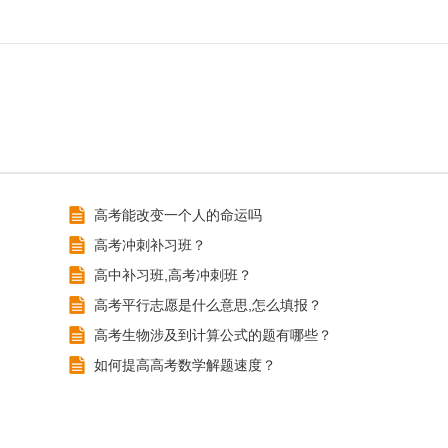
高考能改变一个人的命运吗
高考冲刺补习班？
高中补习班,高考冲刺班？
高考平行志愿是什么意思,怎么填报？
高考生物涉及到计算公式的题有哪些？
如何提高高考数学解题速度？