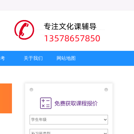
艺考
关于我们
网站地图