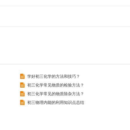
学好初三化学的方法和技巧？
初三化学常见物质的检验方法？
初三化学常见的物质除杂方法？
初三物理内能的利用知识点总结