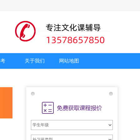
艺考
关于我们
网站地图