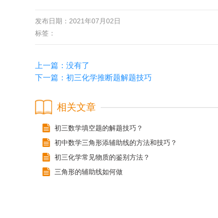
发布日期：2021年07月02日
标签：
上一篇：没有了
下一篇：
初三化学推断题解题技巧
相关文章
初三数学填空题的解题技巧？
初中数学三角形添辅助线的方法和技巧？
初三化学常见物质的鉴别方法？
三角形的辅助线如何做